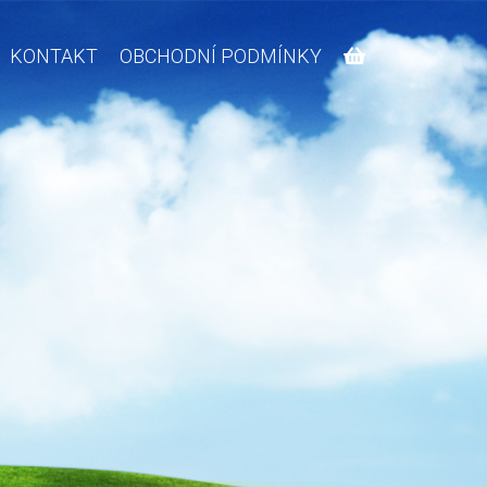
KONTAKT
OBCHODNÍ PODMÍNKY