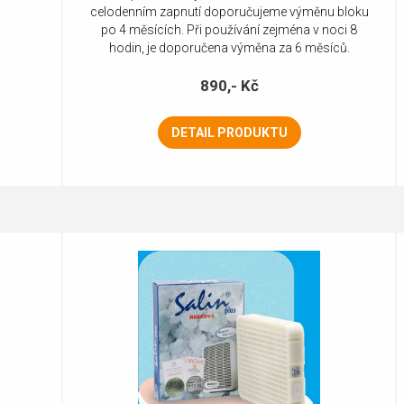
celodenním zapnutí doporučujeme výměnu bloku
po 4 měsících. Při používání zejména v noci 8
hodin, je doporučena výměna za 6 měsíců.
890,- Kč
DETAIL PRODUKTU