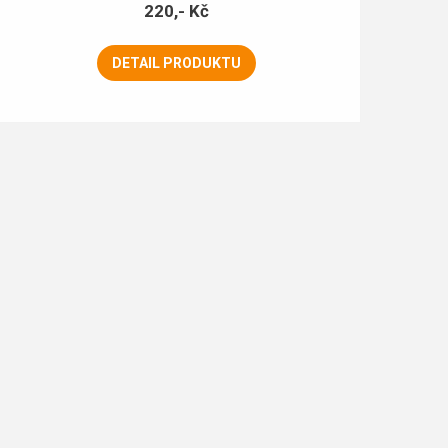
220,- Kč
DETAIL PRODUKTU