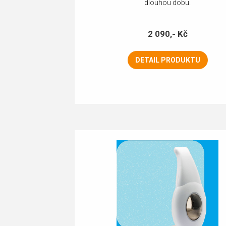
dlouhou dobu.
2 090,- Kč
DETAIL PRODUKTU